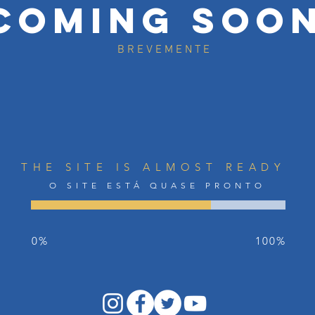
Coming soo
BREVEMENTE
THE SITE IS ALMOST READY
O SITE ESTÁ QUASE PRONTO
0%
100%